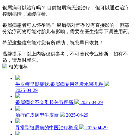
银屑病可以治疗吗？ 目前银屑病无法治疗，但可以通过治疗
控制病情，减缓症状。
银屑病患者可以怀孕吗？ 银屑病对怀孕没有直接影响，但部
分治疗药物可能对胎儿有影响，需要在医生指导下调整用药。
希望这些信息能对您有所帮助，祝您早日恢复！
温馨提示：以上内容仅供参考，不可替代专业诊断。如有不
适，请及时就医。
相关推荐
牛皮癣早期症状,银屑病专用洗发水哪几种
2025-04-29
银屑病会不会引起关节疼痛
2025-04-29
治疗红皮病型牛皮癣
2025-04-29
寻常型银屑病的中医治疗概况
2025-04-29