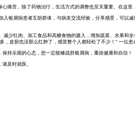
身心痛苦。除了药物治疗，生活方式的调整也至关重要。在这里
加入银屑病患者互助群体，与病友交流经验，分享感受，可以减
。减少红肉、加工食品和高糖食物的摄入，增加蔬菜、水果和全
多，皮损也没那么红肿了，感觉整个人都轻松了不少！" 一位患
，保持乐观的心态，您一定能够战胜银屑病，重拾健康和自信！
，请及时就医。