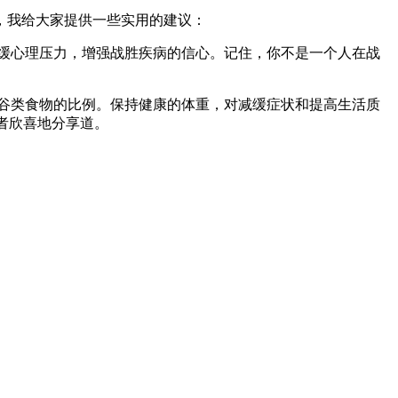
，我给大家提供一些实用的建议：
缓心理压力，增强战胜疾病的信心。记住，你不是一个人在战
谷类食物的比例。保持健康的体重，对减缓症状和提高生活质
者欣喜地分享道。