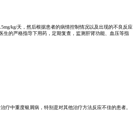
mg/kg/天，然后根据患者的病情控制情况以及出现的不良反应
须在医生的严格指导下用药，定期复查，监测肝肾功能、血压等指
于治疗中重度银屑病，特别是对其他治疗方法反应不佳的患者。