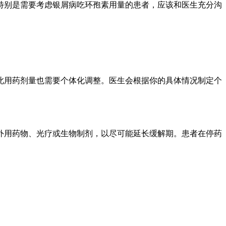
特别是需要考虑银屑病吃环孢素用量的患者，应该和医生充分沟
此用药剂量也需要个体化调整。医生会根据你的具体情况制定个
外用药物、光疗或生物制剂，以尽可能延长缓解期。患者在停药