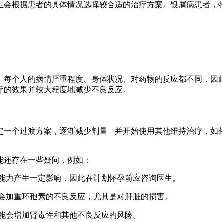
生会根据患者的具体情况选择较合适的治疗方案。银屑病患者，
。每个人的病情严重程度、身体状况、对药物的反应都不同，因
疗的效果并较大程度地减少不良反应。
定一个过渡方案，逐渐减少剂量，并开始使用其他维持治疗，如
能还存在一些疑问，例如：
育能力产生一定影响，因此在计划怀孕前应咨询医生。
能会加重环孢素的不良反应，尤其是对肝脏的损害。
可能会增加肾毒性和其他不良反应的风险。