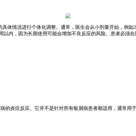
体情况进行个体化调整。通常，医生会从小剂量开始，例如2.5
在12周以内，因为长期使用可能会增加不良反应的风险。患者必
屑病的炎症反应。它并不是针对所有银屑病患者都适用，通常用