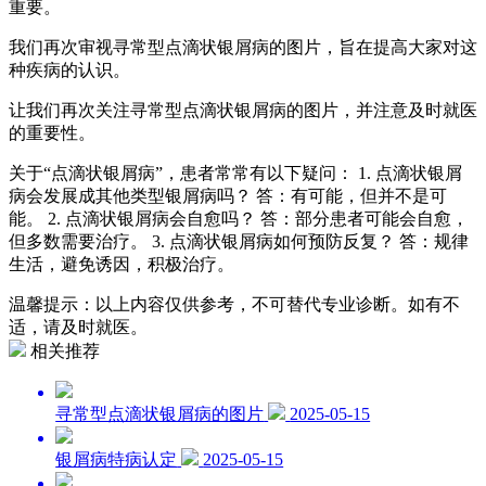
重要。
我们再次审视寻常型点滴状银屑病的图片，旨在提高大家对这
种疾病的认识。
让我们再次关注寻常型点滴状银屑病的图片，并注意及时就医
的重要性。
关于“点滴状银屑病”，患者常常有以下疑问： 1. 点滴状银屑
病会发展成其他类型银屑病吗？ 答：有可能，但并不是可
能。 2. 点滴状银屑病会自愈吗？ 答：部分患者可能会自愈，
但多数需要治疗。 3. 点滴状银屑病如何预防反复？ 答：规律
生活，避免诱因，积极治疗。
温馨提示：以上内容仅供参考，不可替代专业诊断。如有不
适，请及时就医。
相关推荐
寻常型点滴状银屑病的图片
2025-05-15
银屑病特病认定
2025-05-15