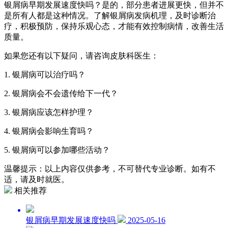
银屑病早期发展速度快吗？是的，部分患者进展更快，但并不
是所有人都是这种情况。了解银屑病发病机理，及时诊断治
疗，积极预防，保持乐观心态，才能有效控制病情，改善生活
质量。
如果您还有以下疑问，请咨询皮肤科医生：
1. 银屑病可以治疗吗？
2. 银屑病会不会遗传给下一代？
3. 银屑病应该怎样护理？
4. 银屑病会影响生育吗？
5. 银屑病可以参加哪些活动？
温馨提示：以上内容仅供参考，不可替代专业诊断。如有不
适，请及时就医。
相关推荐
银屑病早期发展速度快吗
2025-05-16