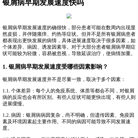
银屑病早期发展速度快吗
银屑病早期发展速度的确很快，部分患者可能在数周内出现显
然皮损，并伴随瘙痒、灼热等症状。但并不是所有银屑病患者
都表现出更快发展的病情，具体进展速度取决于很多因素，如
个体差异、病因、诱发因素等。对于大部分患者银屑病早期症
状可能较为轻微，容易被忽视，导致延误治疗，使病情加重。
1. 银屑病早期发展速度受哪些因素影响？
银屑病早期发展速度并不是尽量一致，取决于多个因素：
1.1. 个体差异：每个人的免疫系统、体质等都会不同，对银屑
病的反应也会有所区别。有些人症状可能更快出现，有些人则
进展缓慢。
1.2. 病因：银屑病病因复杂，尚不明确，但遗传因素、免疫因
素及环境因素起主要作用。不同的病因可能导致不同发展速
度。