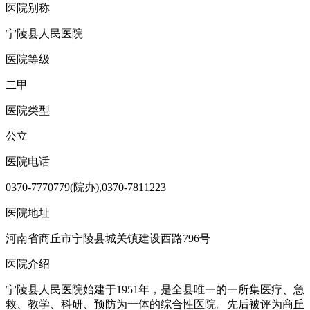
医院别称
宁陵县人民医院
医院等级
二甲
医院类型
公立
医院电话
0370-7770779(院办),0370-7811223
医院地址
河南省商丘市宁陵县城关镇建设西路796号
医院介绍
宁陵县人民医院始建于1951年，是全县唯一的一所集医疗、急
救、教学、科研、预防为一体的综合性医院。先后被评为商丘