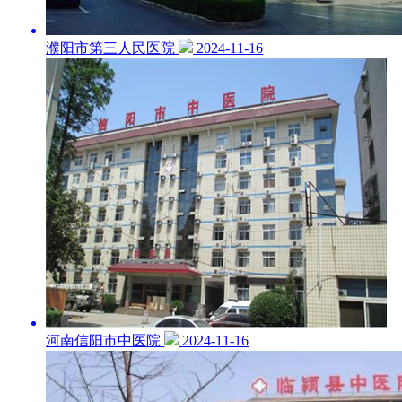
濮阳市第三人民医院
2024-11-16
河南信阳市中医院
2024-11-16