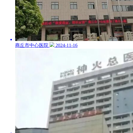
商丘市中心医院
2024-11-16