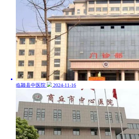
临颍县中医院
2024-11-16