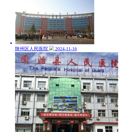
陕州区人民医院
2024-11-16