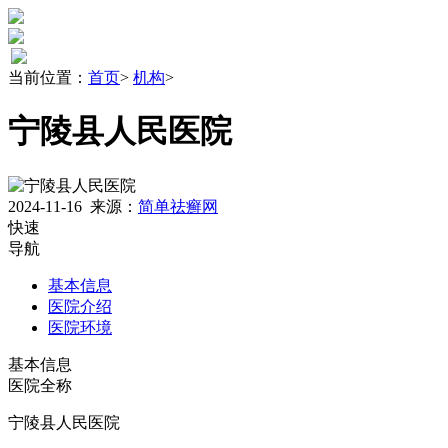
当前位置：
首页
>
机构
>
宁陵县人民医院
2024-11-16
来源：
简单祛癣网
快速
导航
基本信息
医院介绍
医院环境
基本信息
医院全称
宁陵县人民医院