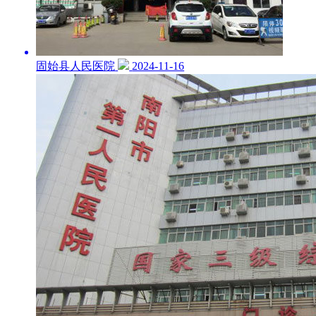
固始县人民医院
2024-11-16