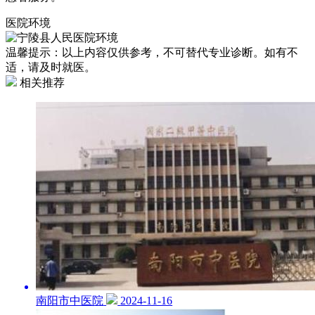
医院环境
温馨提示：以上内容仅供参考，不可替代专业诊断。如有不
适，请及时就医。
相关推荐
南阳市中医院
2024-11-16