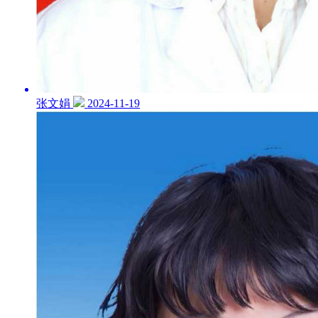
张文娟
2024-11-19