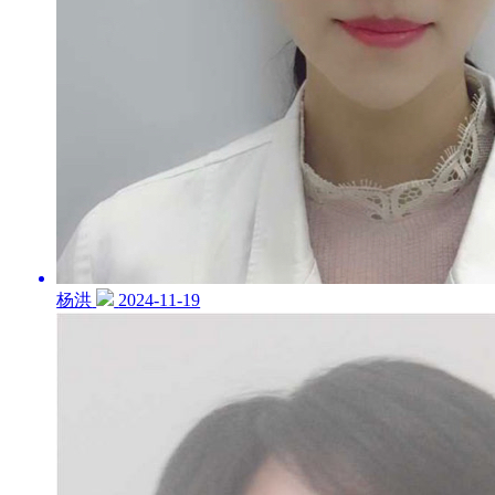
杨洪
2024-11-19