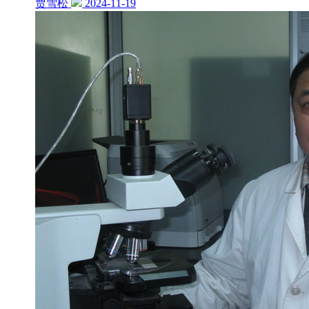
贾雪松
2024-11-19