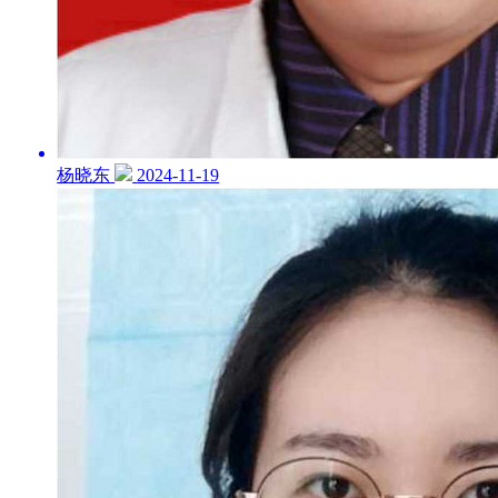
杨晓东
2024-11-19