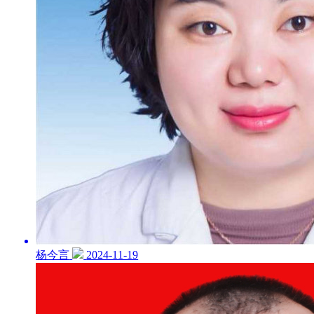
杨今言
2024-11-19