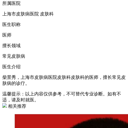
所属医院
上海市皮肤病医院 皮肤科
医生职称
医师
擅长领域
常见皮肤病
医生介绍
柴景秀，上海市皮肤病医院皮肤科皮肤科的医师，擅长常见皮
肤病的诊疗。
温馨提示：以上内容仅供参考，不可替代专业诊断。如有不
适，请及时就医。
相关推荐