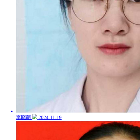
李晓萌
2024-11-19