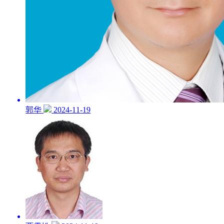
郭华
2024-11-19