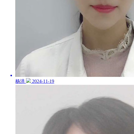
杨洪
2024-11-19