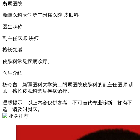
所属医院
新疆医科大学第二附属医院 皮肤科
医生职称
副主任医师 讲师
擅长领域
皮肤科常见疾病诊疗。
医生介绍
杨今言，新疆医科大学第二附属医院皮肤科的副主任医师 讲
师，擅长皮肤科常见疾病诊疗。
温馨提示：以上内容仅供参考，不可替代专业诊断。如有不
适，请及时就医。
相关推荐