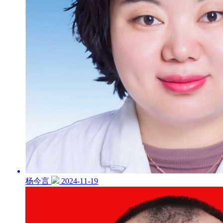
杨今言
2024-11-19