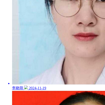
李晓萌
2024-11-19