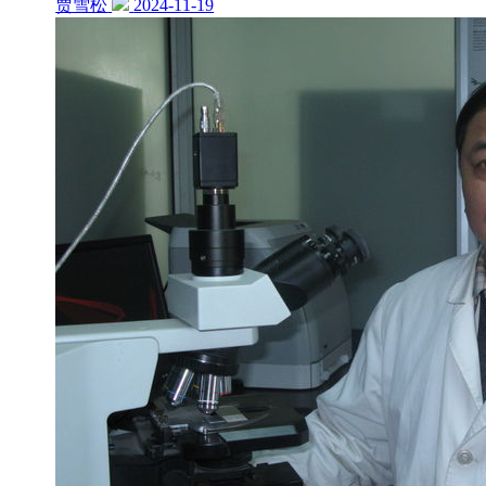
贾雪松
2024-11-19