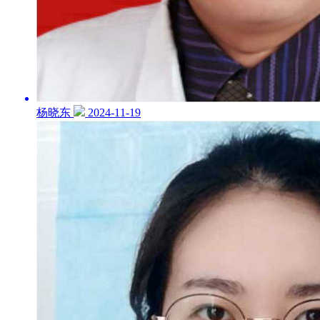
杨晓东
2024-11-19