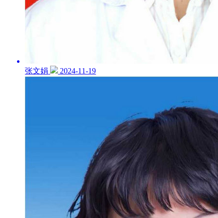
张文娟
2024-11-19