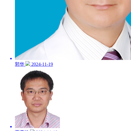
郭华
2024-11-19