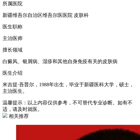
所属医院
新疆维吾尔自治区维吾尔医医院 皮肤科
医生职称
主治医师
擅长领域
白癜风、银屑病、湿疹和其他自身免疫有关的皮肤病
医生介绍
米吉提·吾普尔，1988年出生，毕业于新疆医科大学，硕士，
主治医生。
温馨提示：以上内容仅供参考，不可替代专业诊断。如有不
适，请及时就医。
相关推荐