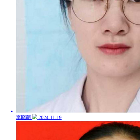
李晓萌
2024-11-19