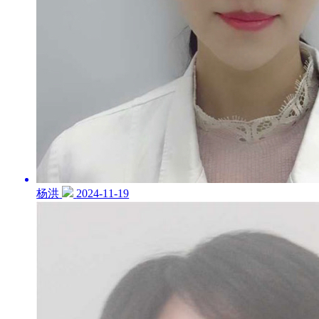
杨洪
2024-11-19