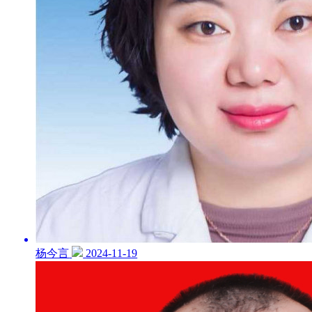
杨今言
2024-11-19