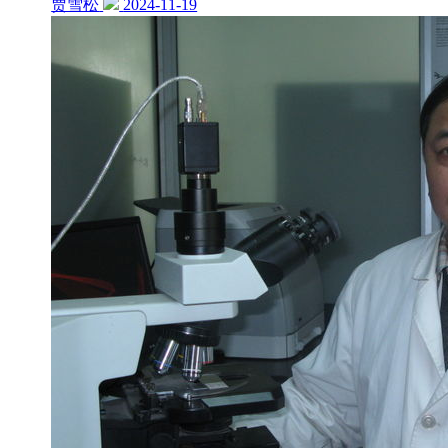
贾雪松
2024-11-19