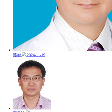
郭华
2024-11-19