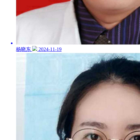
杨晓东
2024-11-19