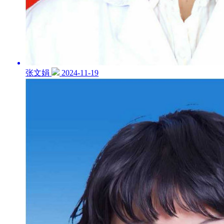
张文娟
2024-11-19