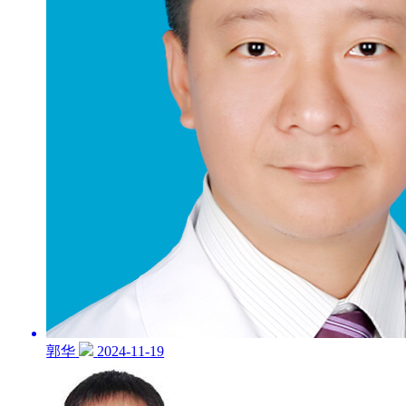
郭华
2024-11-19