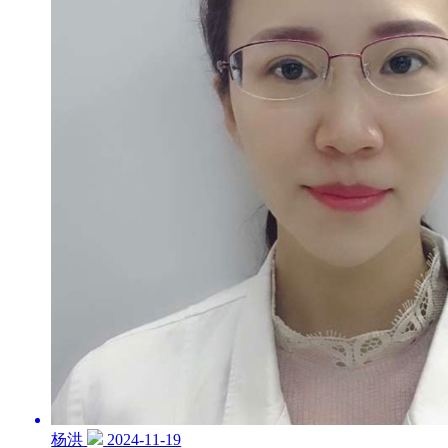
杨洪
2024-11-19