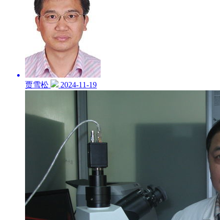
贾雪松
2024-11-19