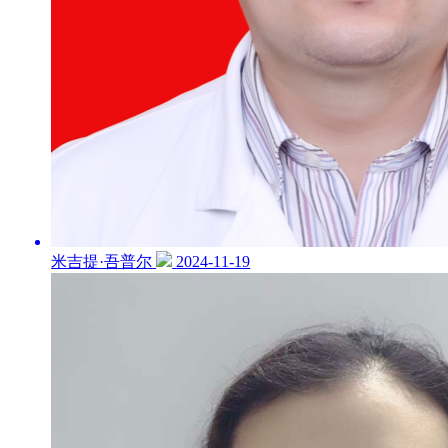
米吉提·吾普尔
2024-11-19