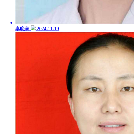
李晓萌
2024-11-19