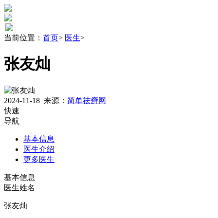
当前位置：
首页
>
医生
>
张友灿
2024-11-18
来源：
简单祛癣网
快速
导航
基本信息
医生介绍
更多医生
基本信息
医生姓名
张友灿