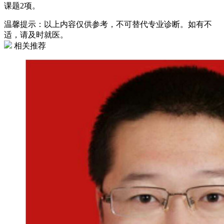
课题2项。
温馨提示：以上内容仅供参考，不可替代专业诊断。如有不
适，请及时就医。
相关推荐