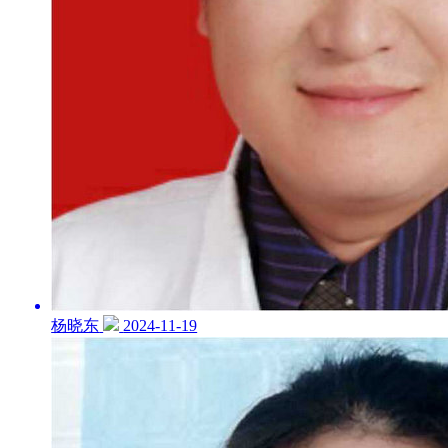
杨晓东
2024-11-19