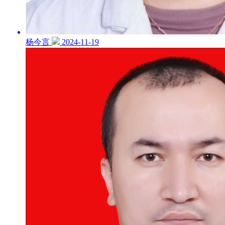
杨今言
2024-11-19