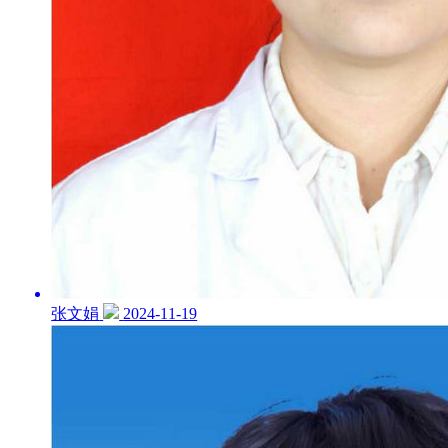
张文娟
2024-11-19